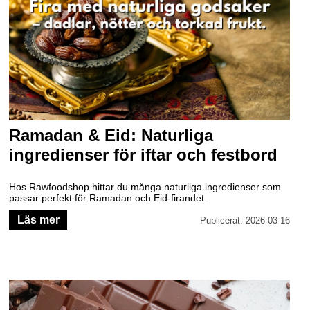
Ramadan & Eid: Naturliga
ingredienser för iftar och festbord
Hos Rawfoodshop hittar du många naturliga ingredienser som
passar perfekt för Ramadan och Eid-firandet.
Läs mer
Publicerat: 2026-03-16