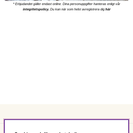
* Erbjudandet gäller endast online. Dina personuppgifter hanteras enligt vår
integritetspolicy
.
Du kan när som helst avregistrera dig
här