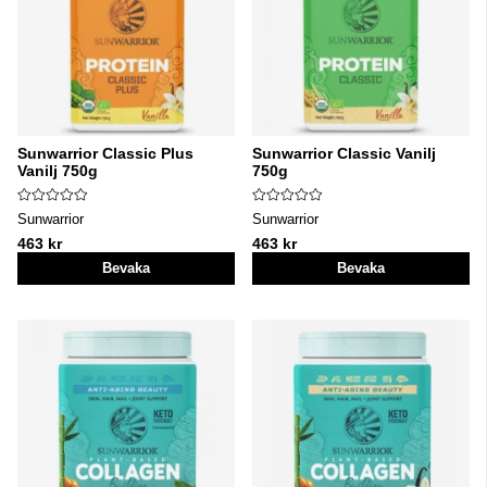
Sunwarrior Classic Plus
Sunwarrior Classic Vanilj
Vanilj 750g
750g
Sunwarrior
Sunwarrior
463 kr
463 kr
Bevaka
Bevaka