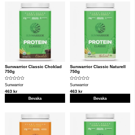
Sunwarrior Classic Choklad
Sunwarrior Classic Naturell
750g
750g
Sunwarrior
Sunwarrior
463 kr
463 kr
Bevaka
Bevaka