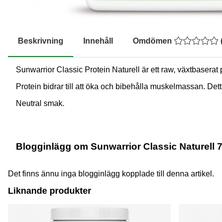
Beskrivning
Innehåll
Omdömen
Sunwarrior Classic Protein Naturell är ett raw, växtbaserat p
Protein bidrar till att öka och bibehålla muskelmassan. Det
Neutral smak.
Blogginlägg om Sunwarrior Classic Naturell 
Det finns ännu inga blogginlägg kopplade till denna artikel.
Liknande produkter