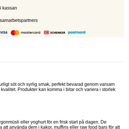
i kassan
 samarbetspartners
ligt söt och syrlig smak, perfekt bevarad genom varsam
kvalitet. Produkter kan komma i bitar och variera i storlek
rgonmüsli eller yoghurt för en frisk start på dagen. De
a att använda dem i kakor, muffins eller raw food bars för att