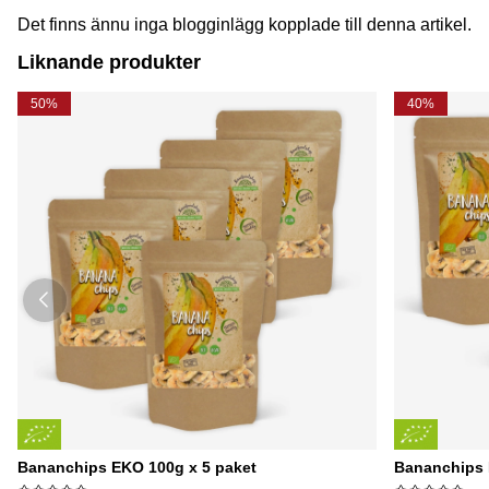
Det finns ännu inga blogginlägg kopplade till denna artikel.
Liknande produkter
50%
40%
Bananchips EKO 100g x 5 paket
Bananchips 