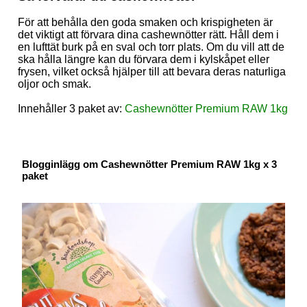
För att behålla den goda smaken och krispigheten är
det viktigt att förvara dina cashewnötter rätt. Håll dem i
en lufttät burk på en sval och torr plats. Om du vill att de
ska hålla längre kan du förvara dem i kylskåpet eller
frysen, vilket också hjälper till att bevara deras naturliga
oljor och smak.
Innehåller 3 paket av:
Cashewnötter Premium RAW 1kg
Blogginlägg om Cashewnötter Premium RAW 1kg x 3
paket