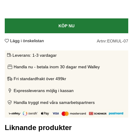
KÖP NU
Lägg i önskelistan
Artnr:
EOMUL-07
Leverans:
1-3 vardagar
Handla nu - betala inom 30 dagar med Walley
Fri standardfrakt över 499kr
Expressleverans möjlig i kassan
Handla tryggt med våra samarbetspartners
Liknande produkter