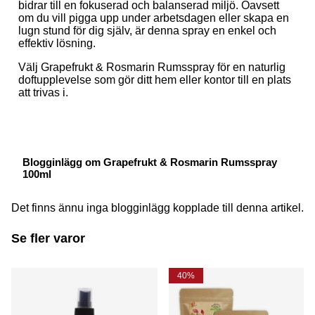
bidrar till en fokuserad och balanserad miljö. Oavsett
om du vill pigga upp under arbetsdagen eller skapa en
lugn stund för dig själv, är denna spray en enkel och
effektiv lösning.
Välj Grapefrukt & Rosmarin Rumsspray för en naturlig
doftupplevelse som gör ditt hem eller kontor till en plats
att trivas i.
Blogginlägg om Grapefrukt & Rosmarin Rumsspray
100ml
Det finns ännu inga blogginlägg kopplade till denna artikel.
Se fler varor
40%