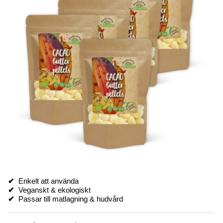
✔
Enkelt att använda
✔
Veganskt & ekologiskt
✔
Passar till matlagning & hudvård