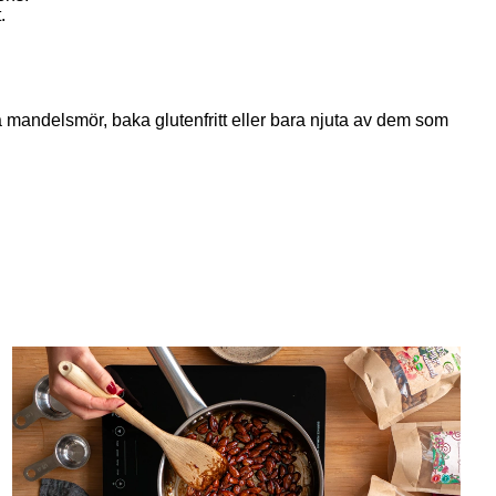
.
a mandelsmör, baka glutenfritt eller bara njuta av dem som