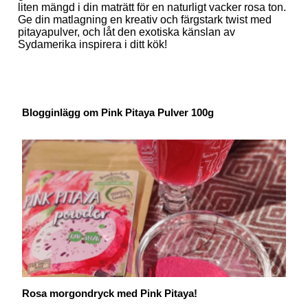
liten mängd i din maträtt för en naturligt vacker rosa ton.
Ge din matlagning en kreativ och färgstark twist med
pitayapulver, och låt den exotiska känslan av
Sydamerika inspirera i ditt kök!
Blogginlägg om Pink Pitaya Pulver 100g
Rosa morgondryck med Pink Pitaya!