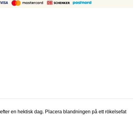
efter en hektisk dag. Placera blandningen på ett rökelsefat