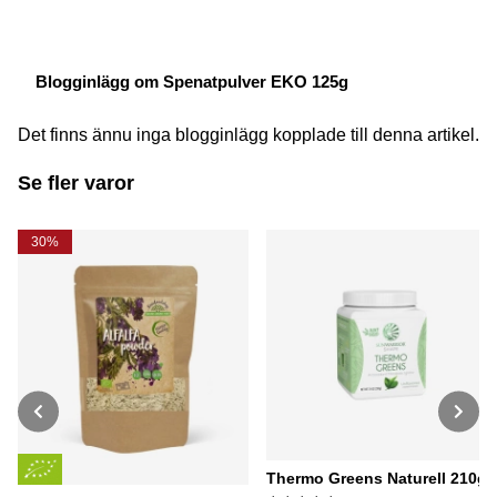
Blogginlägg om Spenatpulver EKO 125g
Det finns ännu inga blogginlägg kopplade till denna artikel.
Se fler varor
30%
Thermo Greens Naturell 210g