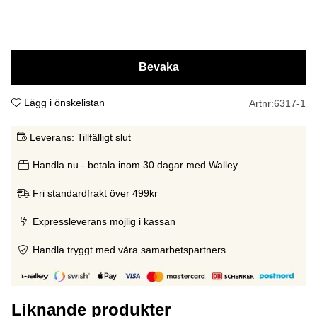
Bevaka
Lägg i önskelistan
Artnr:
6317-1
Leverans:
Tillfälligt slut
Handla nu - betala inom 30 dagar med Walley
Fri standardfrakt över 499kr
Expressleverans möjlig i kassan
Handla tryggt med våra samarbetspartners
Liknande produkter