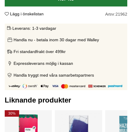
Lägg i önskelistan
Artnr:
21962
Leverans:
1-3 vardagar
Handla nu - betala inom 30 dagar med Walley
Fri standardfrakt över 499kr
Expressleverans möjlig i kassan
Handla tryggt med våra samarbetspartners
Liknande produkter
30%