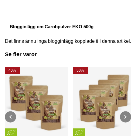
Blogginlägg om Carobpulver EKO 500g
Det finns ännu inga blogginlägg kopplade till denna artikel.
Se fler varor
40%
50%