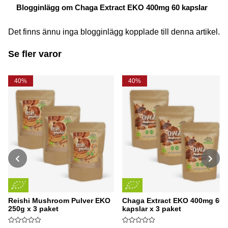
Blogginlägg om Chaga Extract EKO 400mg 60 kapslar
Det finns ännu inga blogginlägg kopplade till denna artikel.
Se fler varor
40%
40%
Reishi Mushroom Pulver EKO
Chaga Extract EKO 400mg 60
250g x 3 paket
kapslar x 3 paket