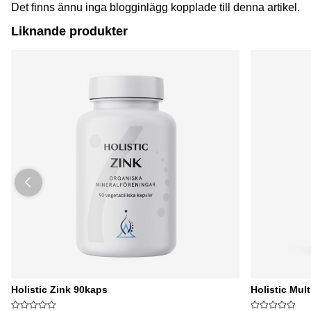
Det finns ännu inga blogginlägg kopplade till denna artikel.
Liknande produkter
Holistic Zink 90kaps
Holistic Mult