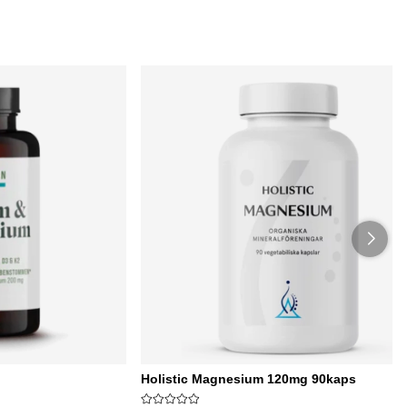
Holistic Magnesium 120mg 90kaps