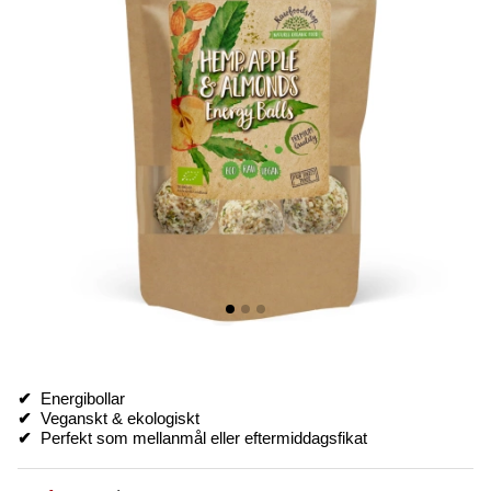
✔
Energibollar
✔
Veganskt & ekologiskt
✔
Perfekt som mellanmål eller eftermiddagsfikat