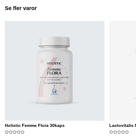
Se fler varor
Holistic Femme Flora 30kaps
Lactovitalis