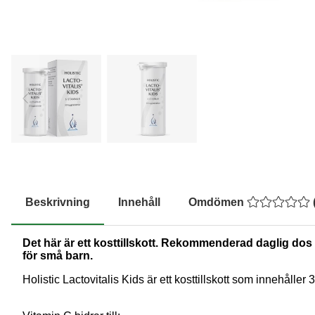
Beskrivning
Innehåll
Omdömen
Det här är ett kosttillskott. Rekommenderad daglig dos b
för små barn.
Holistic Lactovitalis Kids är ett kosttillskott som innehålle