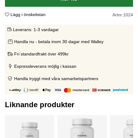
Lägg i önskelistan
Artnr:
1024
Leverans:
1-3 vardagar
Handla nu - betala inom 30 dagar med Walley
Fri standardfrakt över 499kr
Expressleverans möjlig i kassan
Handla tryggt med våra samarbetspartners
Liknande produkter