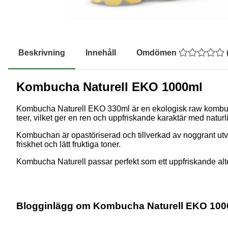
Beskrivning
Innehåll
Omdömen
Kombucha Naturell EKO 1000ml
Kombucha Naturell EKO 330ml är en ekologisk raw kombuc
teer, vilket ger en ren och uppfriskande karaktär med naturli
Kombuchan är opastöriserad och tillverkad av noggrant utv
friskhet och lätt fruktiga toner.
Kombucha Naturell passar perfekt som ett uppfriskande alte
Blogginlägg om Kombucha Naturell EKO 100