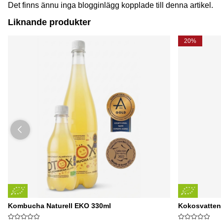
Det finns ännu inga blogginlägg kopplade till denna artikel.
Liknande produkter
20%
Kombucha Naturell EKO 330ml
Kokosvatten