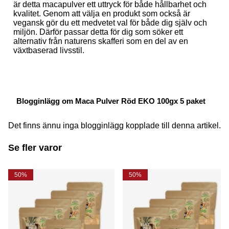
är detta macapulver ett uttryck för både hållbarhet och
kvalitet. Genom att välja en produkt som också är
vegansk gör du ett medvetet val för både dig själv och
miljön. Därför passar detta för dig som söker ett
alternativ från naturens skafferi som en del av en
växtbaserad livsstil.
Blogginlägg om Maca Pulver Röd EKO 100gx 5 paket
Det finns ännu inga blogginlägg kopplade till denna artikel.
Se fler varor
50%
50%