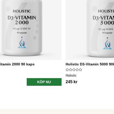
Vitamin 2000 90 kaps
Holistic D3-Vitamin 5000 9
Holistic
245 kr
KÖP NU