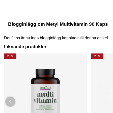
Blogginlägg om Metyl Multivitamin 90 Kaps
Det finns ännu inga blogginlägg kopplade till denna artikel.
Liknande produkter
20%
20%