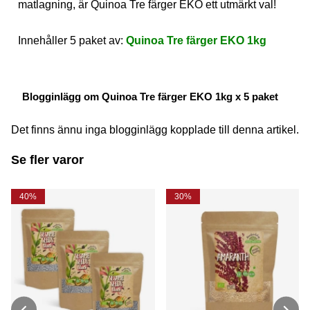
matlagning, är Quinoa Tre färger EKO ett utmärkt val!
Innehåller 5 paket av:
Quinoa Tre färger EKO 1kg
Blogginlägg om Quinoa Tre färger EKO 1kg x 5 paket
Det finns ännu inga blogginlägg kopplade till denna artikel.
Se fler varor
40%
30%