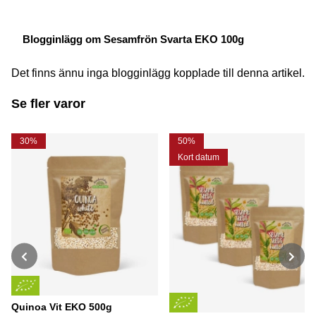
Blogginlägg om Sesamfrön Svarta EKO 100g
Det finns ännu inga blogginlägg kopplade till denna artikel.
Se fler varor
30%
50%
Kort datum
Quinoa Vit EKO 500g