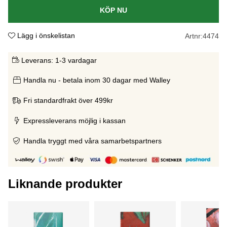
KÖP NU
Lägg i önskelistan
Artnr:
4474
Leverans:
1-3 vardagar
Handla nu - betala inom 30 dagar med Walley
Fri standardfrakt över 499kr
Expressleverans möjlig i kassan
Handla tryggt med våra samarbetspartners
Liknande produkter