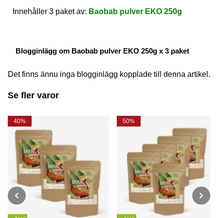
Innehåller 3 paket av:
Baobab pulver EKO 250g
Blogginlägg om Baobab pulver EKO 250g x 3 paket
Det finns ännu inga blogginlägg kopplade till denna artikel.
Se fler varor
40%
50%