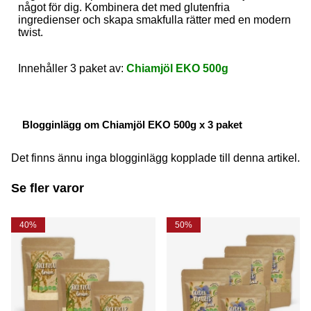
något för dig. Kombinera det med glutenfria
ingredienser och skapa smakfulla rätter med en modern
twist.
Innehåller 3 paket av:
Chiamjöl EKO 500g
Blogginlägg om Chiamjöl EKO 500g x 3 paket
Det finns ännu inga blogginlägg kopplade till denna artikel.
Se fler varor
40%
50%