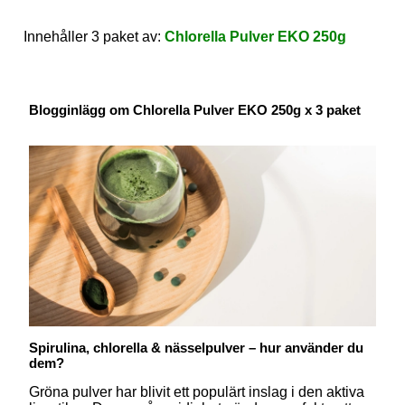
Innehåller 3 paket av:
Chlorella Pulver EKO 250g
Blogginlägg om Chlorella Pulver EKO 250g x 3 paket
Spirulina, chlorella & nässelpulver – hur använder du
dem?
Gröna pulver har blivit ett populärt inslag i den aktiva