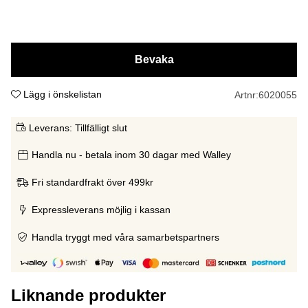
Bevaka
Lägg i önskelistan
Artnr:
6020055
Leverans:
Tillfälligt slut
Handla nu - betala inom 30 dagar med Walley
Fri standardfrakt över 499kr
Expressleverans möjlig i kassan
Handla tryggt med våra samarbetspartners
Liknande produkter