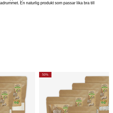
adrummet. En naturlig produkt som passar lika bra till
50%