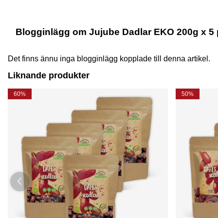
Blogginlägg om Jujube Dadlar EKO 200g x 5 
Det finns ännu inga blogginlägg kopplade till denna artikel.
Liknande produkter
60%
50%