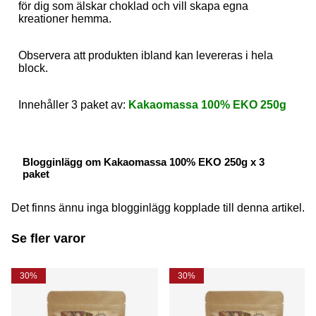
för dig som älskar choklad och vill skapa egna
kreationer hemma.
Observera att produkten ibland kan levereras i hela
block.
Innehåller 3 paket av:
Kakaomassa 100% EKO 250g
Blogginlägg om Kakaomassa 100% EKO 250g x 3
paket
Det finns ännu inga blogginlägg kopplade till denna artikel.
Se fler varor
30%
30%