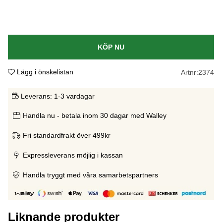
KÖP NU
Lägg i önskelistan
Artnr:
2374
Leverans:
1-3 vardagar
Handla nu - betala inom 30 dagar med Walley
Fri standardfrakt över 499kr
Expressleverans möjlig i kassan
Handla tryggt med våra samarbetspartners
Liknande produkter