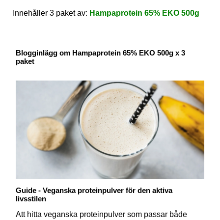
Innehåller 3 paket av:
Hampaprotein 65% EKO 500g
Blogginlägg om Hampaprotein 65% EKO 500g x 3
paket
Guide - Veganska proteinpulver för den aktiva
livsstilen
Att hitta veganska proteinpulver som passar både