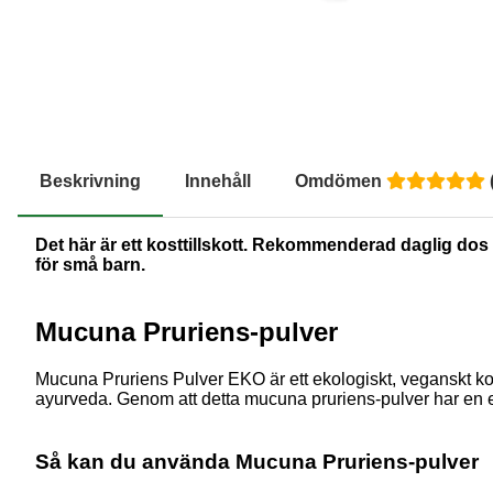
Beskrivning
Innehåll
Omdömen
Det här är ett kosttillskott. Rekommenderad daglig dos b
för små barn.
Mucuna Pruriens-pulver
Mucuna Pruriens Pulver EKO är ett ekologiskt, veganskt kostt
ayurveda. Genom att detta mucuna pruriens-pulver har en eko
Så kan du använda Mucuna Pruriens-pulver