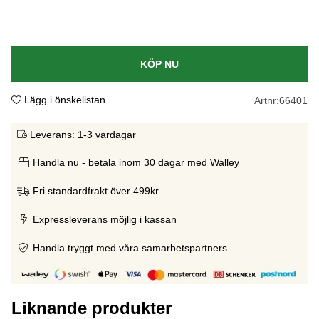
KÖP NU
Lägg i önskelistan
Artnr:
66401
Leverans:
1-3 vardagar
Handla nu - betala inom 30 dagar med Walley
Fri standardfrakt över 499kr
Expressleverans möjlig i kassan
Handla tryggt med våra samarbetspartners
Liknande produkter