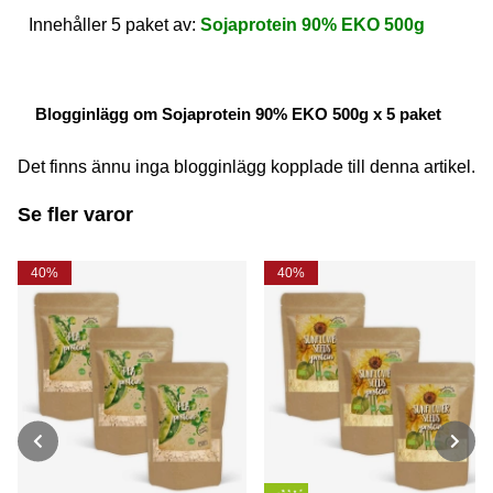
Innehåller 5 paket av:
Sojaprotein 90% EKO 500g
Blogginlägg om Sojaprotein 90% EKO 500g x 5 paket
Det finns ännu inga blogginlägg kopplade till denna artikel.
Se fler varor
40%
40%