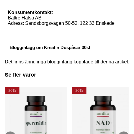
Konsumentkontakt:
Bättre Hälsa AB
Adress: Sandsborgsvägen 50-52, 122 33 Enskede
Blogginlägg om Kreatin Dospåsar 30st
Det finns ännu inga blogginlägg kopplade till denna artikel.
Se fler varor
20%
20%