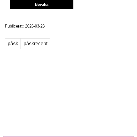
Bevaka
Publicerat: 2026-03-23
påsk
påskrecept