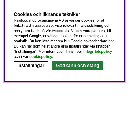
Cookies och liknande tekniker
Rawfoodshop Scandinavia AB använder cookies för att
förbättra din upplevelse, visa relevant marknadsföring och
analysera trafik på vår webbplats. Vi och våra partners, till
exempel Google, använder cookies för annonsering och
statistik. Du kan läsa mer om hur Google använder data
här.
Du kan när som helst ändra dina inställningar via knappen
“Inställningar”. Mer information finns i vår
Integritetspolicy
och i vår
cookiepolicy
.
Inställningar
Godkänn och stäng
Kundtjänst