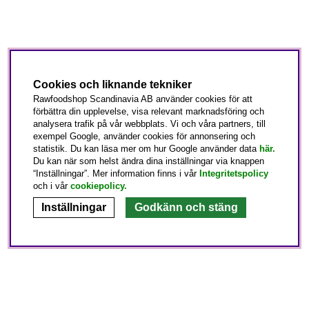
Cookies och liknande tekniker
Rawfoodshop Scandinavia AB använder cookies för att
förbättra din upplevelse, visa relevant marknadsföring och
analysera trafik på vår webbplats. Vi och våra partners, till
exempel Google, använder cookies för annonsering och
statistik. Du kan läsa mer om hur Google använder data
här.
Du kan när som helst ändra dina inställningar via knappen
“Inställningar”. Mer information finns i vår
Integritetspolicy
och i vår
cookiepolicy
.
Inställningar
Godkänn och stäng