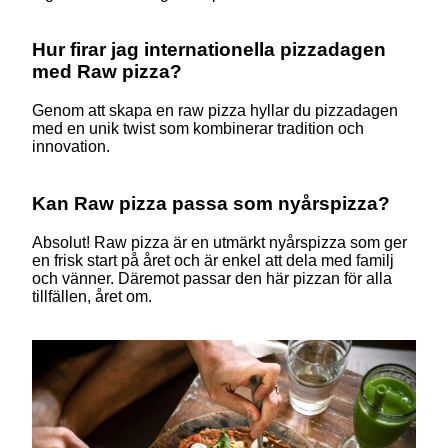
Hur firar jag internationella pizzadagen
med Raw pizza?
Genom att skapa en raw pizza hyllar du pizzadagen
med en unik twist som kombinerar tradition och
innovation.
Kan Raw pizza passa som nyårspizza?
Absolut! Raw pizza är en utmärkt nyårspizza som ger
en frisk start på året och är enkel att dela med familj
och vänner. Däremot passar den här pizzan för alla
tillfällen, året om.